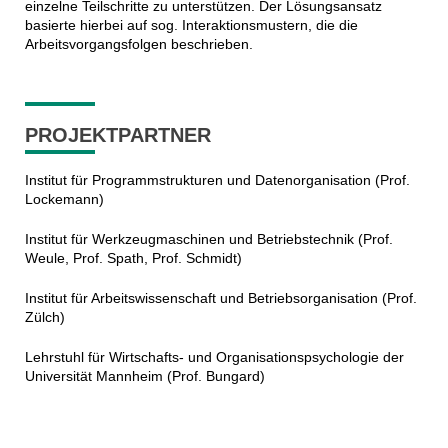
einzelne Teilschritte zu unterstützen. Der Lösungsansatz
basierte hierbei auf sog. Interaktionsmustern, die die
Arbeitsvorgangsfolgen beschrieben.
PROJEKTPARTNER
Institut für Programmstrukturen und Datenorganisation (Prof.
Lockemann)
Institut für Werkzeugmaschinen und Betriebstechnik (Prof.
Weule, Prof. Spath, Prof. Schmidt)
Institut für Arbeitswissenschaft und Betriebsorganisation (Prof.
Zülch)
Lehrstuhl für Wirtschafts- und Organisationspsychologie der
Universität Mannheim (Prof. Bungard)