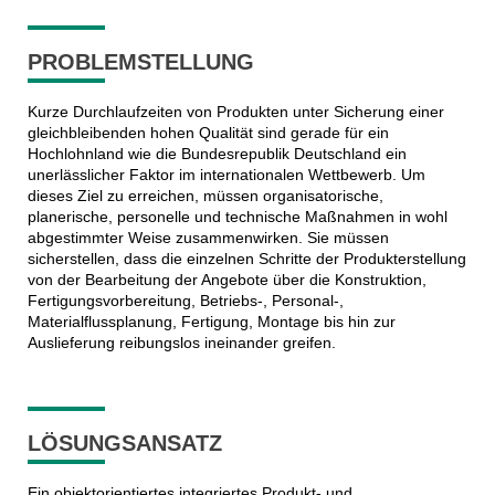
PROBLEMSTELLUNG
Kurze Durchlaufzeiten von Produkten unter Sicherung einer
gleichbleibenden hohen Qualität sind gerade für ein
Hochlohnland wie die Bundesrepublik Deutschland ein
unerlässlicher Faktor im internationalen Wettbewerb. Um
dieses Ziel zu erreichen, müssen organisatorische,
planerische, personelle und technische Maßnahmen in wohl
abgestimmter Weise zusammenwirken. Sie müssen
sicherstellen, dass die einzelnen Schritte der Produkterstellung
von der Bearbeitung der Angebote über die Konstruktion,
Fertigungsvorbereitung, Betriebs-, Personal-,
Materialflussplanung, Fertigung, Montage bis hin zur
Auslieferung reibungslos ineinander greifen.
LÖSUNGSANSATZ
Ein objektorientiertes integriertes Produkt- und