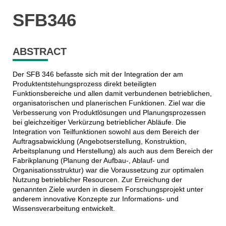
SFB346
ABSTRACT
Der SFB 346 befasste sich mit der Integration der am
Produktentstehungsprozess direkt beteiligten
Funktionsbereiche und allen damit verbundenen betrieblichen,
organisatorischen und planerischen Funktionen. Ziel war die
Verbesserung von Produktlösungen und Planungsprozessen
bei gleichzeitiger Verkürzung betrieblicher Abläufe. Die
Integration von Teilfunktionen sowohl aus dem Bereich der
Auftragsabwicklung (Angebotserstellung, Konstruktion,
Arbeitsplanung und Herstellung) als auch aus dem Bereich der
Fabrikplanung (Planung der Aufbau-, Ablauf- und
Organisationsstruktur) war die Voraussetzung zur optimalen
Nutzung betrieblicher Resourcen. Zur Erreichung der
genannten Ziele wurden in diesem Forschungsprojekt unter
anderem innovative Konzepte zur Informations- und
Wissensverarbeitung entwickelt.