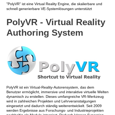
"PolyVR" ist eine Virtual Reality Engine, die skalierbare und
schnell generierbare VE-Systemlösungen unterstützt
PolyVR - Virtual Reality
Authoring System
PolyVR ist ein Virtual-Reality-Autorensystem, das dem 
Benutzer ermöglicht, immersive und interaktive virtuelle Welten 
dynamisch zu erstellen. 
Dieses umfangreiche VR-Werkzeug 
wird in 
zahlreichen Projekten und Lehrveranstalgungen 
eingesetzt und dadurch ständig weiterentwickelt. 
Seit 2009 
werden Ergebnisse aus Forschungs- und Industrieprojekten 