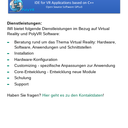
Dienstleistungen:
IMI bietet folgende Dienstleistungen im Bezug auf Virtual 
Reality und PolyVR Software: 
Beratung rund um das Thema Virtual Reality: Hardware,
Software, Anwendungen und Schnittstellen
Installation
Hardware-Konfiguration 
Customizing - spezifische Anpassungen zur Anwendung 
Core-Entwicklung - Entwicklung neue Module  
Schulung  
Support
Haben Sie fragen?
Hier geht es zu den Kontaktdaten
!