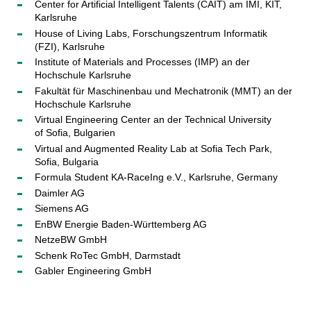
Center for Artificial Intelligent Talents (CAIT) am IMI, KIT,
Karlsruhe
House of Living Labs, Forschungszentrum Informatik
(FZI), Karlsruhe
Institute of Materials and Processes (IMP) an der
Hochschule Karlsruhe
Fakultät für Maschinenbau und Mechatronik (MMT) an der
Hochschule Karlsruhe
Virtual Engineering Center an der Technical University
of Sofia, Bulgarien
Virtual and Augmented Reality Lab at Sofia Tech Park,
Sofia, Bulgaria
Formula Student KA-RaceIng e.V., Karlsruhe, Germany
Daimler AG
Siemens AG
EnBW Energie Baden-Württemberg AG
NetzeBW GmbH
Schenk RoTec GmbH, Darmstadt
Gabler Engineering GmbH