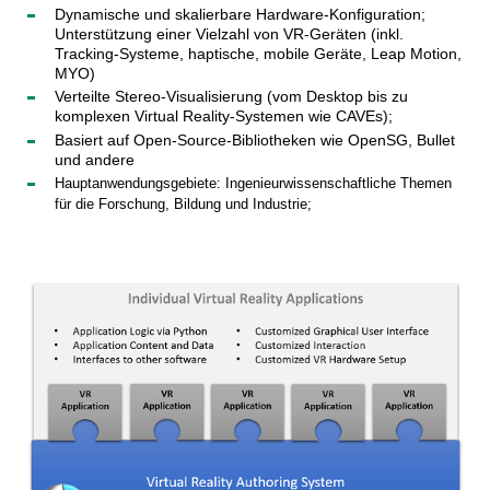
Dynamische und skalierbare Hardware-Konfiguration; 
Unterstützung einer Vielzahl von VR-Geräten (inkl. 
Tracking-Systeme, haptische, mobile Geräte, Leap Motion, 
MYO)
Verteilte Stereo-Visualisierung (vom Desktop bis zu 
komplexen Virtual Reality-Systemen wie CAVEs); 
Basiert auf Open-Source-Bibliotheken wie OpenSG, Bullet 
und andere
Hauptanwendungsgebiete: Ingenieurwissenschaftliche Themen 
für die Forschung, Bildung und Industrie;