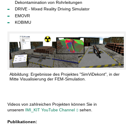
Dekontamination von Rohrleitungen
DRIVE - Mixed Reality Driving Simulator
EMOVR
KOBIMU
Abbildung: Ergebnisse des Projektes "SimViDekont", in der
Mitte Visualisierung der FEM-Simulation.
Videos von zahlreichen Projekten können Sie in
unserem
IMI_KIT YouTube Channel
sehen.
Publikationen: