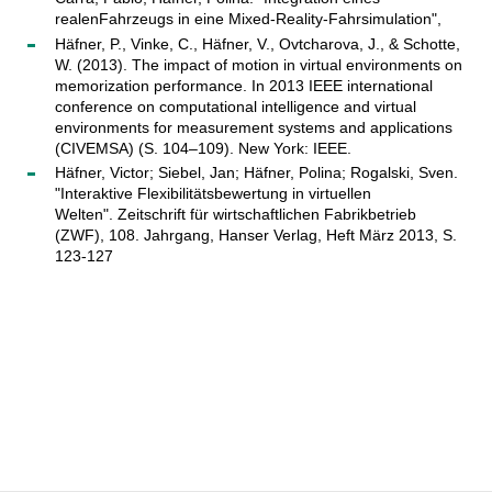
realenFahrzeugs in eine Mixed-Reality-Fahrsimulation",
Häfner, P., Vinke, C., Häfner, V., Ovtcharova, J., & Schotte,
W. (2013). The impact of motion in virtual environments on
memorization performance. In 2013 IEEE international
conference on computational intelligence and virtual
environments for measurement systems and applications
(CIVEMSA) (S. 104–109). New York: IEEE.
Häfner, Victor; Siebel, Jan; Häfner, Polina; Rogalski, Sven.
"Interaktive Flexibilitätsbewertung in virtuellen
Welten". Zeitschrift für wirtschaftlichen Fabrikbetrieb
(ZWF), 108. Jahrgang, Hanser Verlag, Heft März 2013, S.
123-127