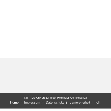
KIT – Die Universität in der Helmholtz-Gemeinschaft
Home
Impressum
Datenschutz
Barrierefreiheit
KIT