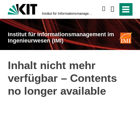
suchen
Institut für Informationsmanagement im Ingenieurwesen (IMI)
Institut für Informationsmanagement im
Ingenieurwesen (IMI)
Inhalt nicht mehr
verfügbar – Contents
no longer available