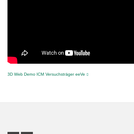
3D Web Demo ICM Versuchsträger eeVe