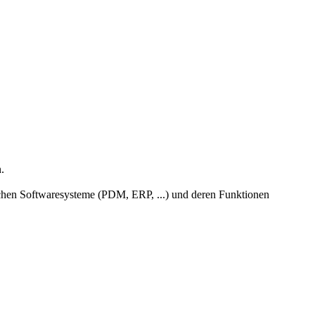
.
lichen Softwaresysteme (PDM, ERP, ...) und deren Funktionen