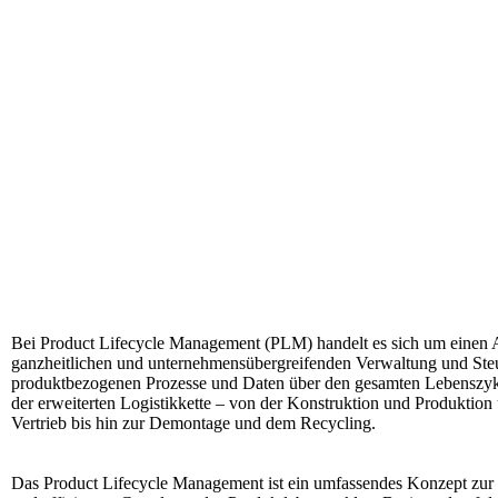
Bei Product Lifecycle Management (PLM) handelt es sich um einen 
ganzheitlichen und unternehmensübergreifenden Verwaltung und Steu
produktbezogenen Prozesse und Daten über den gesamten Lebenszyk
der erweiterten Logistikkette – von der Konstruktion und Produktion
Vertrieb bis hin zur Demontage und dem Recycling.
Das Product Lifecycle Management ist ein umfassendes Konzept zur 