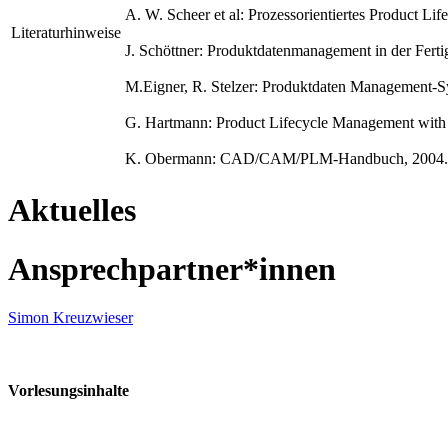
A. W. Scheer et al: Prozessorientiertes Product Li
Literaturhinweise
J. Schöttner: Produktdatenmanagement in der Fert
M.Eigner, R. Stelzer: Produktdaten Management-Sy
G. Hartmann: Product Lifecycle Management with 
K. Obermann: CAD/CAM/PLM-Handbuch, 2004.
Aktuelles
Ansprechpartner*innen
Simon Kreuzwieser
Vorlesungsinhalte