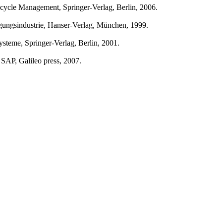
fecycle Management, Springer-Verlag, Berlin, 2006.
igungsindustrie, Hanser-Verlag, München, 1999.
steme, Springer-Verlag, Berlin, 2001.
SAP, Galileo press, 2007.