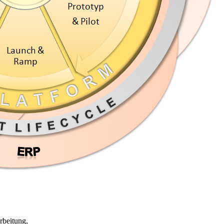
rbeitung,